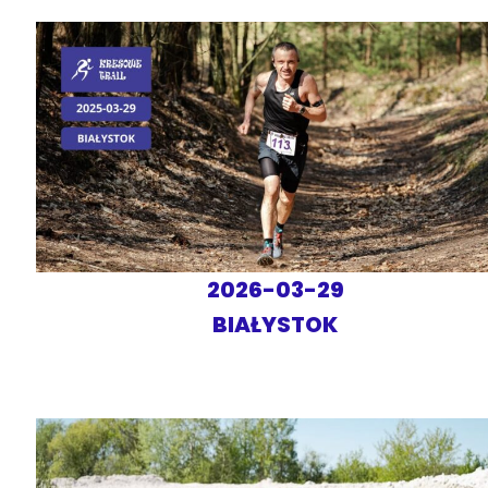
2026-03-29
BIAŁYSTOK