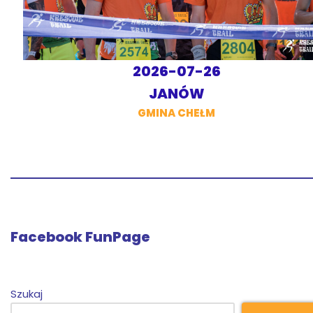
2026-07-26
JANÓW
GMINA CHEŁM
Facebook FunPage
Szukaj