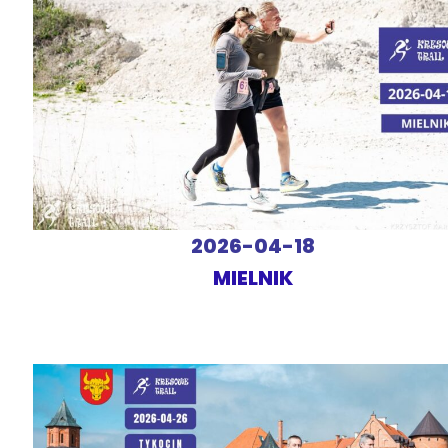
2026-04-18
MIELNIK