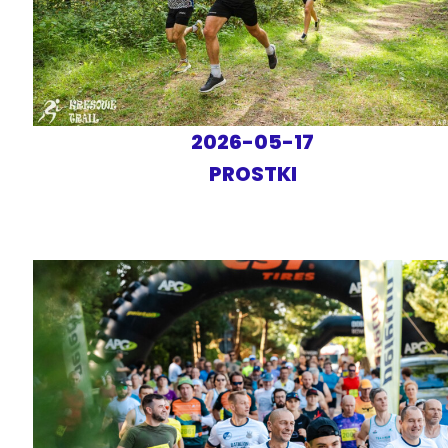
2026-05-17
PROSTKI