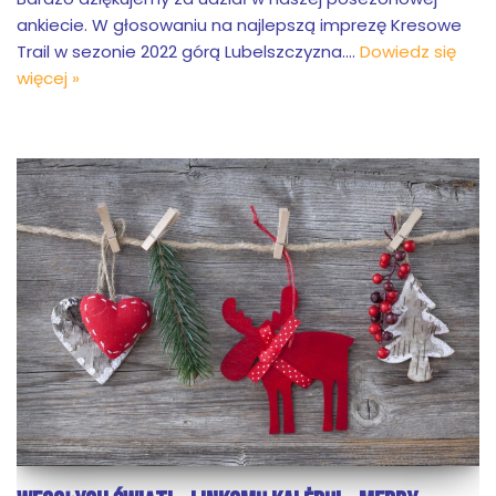
ankiecie. W głosowaniu na najlepszą imprezę Kresowe
Trail w sezonie 2022 górą Lubelszczyzna.…
Dowiedz się
więcej »