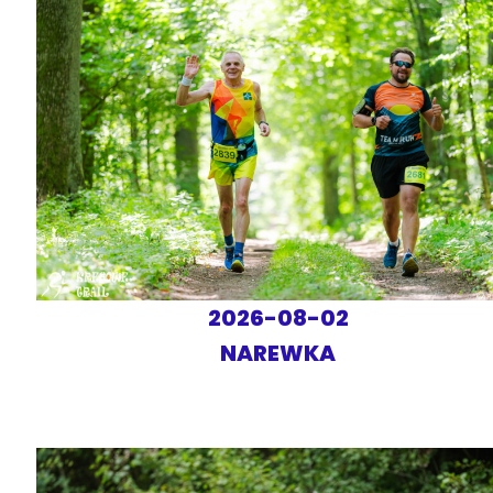
2026-08-02
NAREWKA