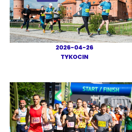
2026-04-26
TYKOCIN