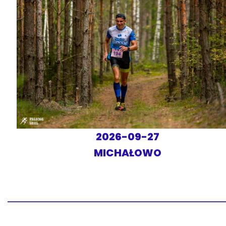
2026-09-27
MICHAŁOWO