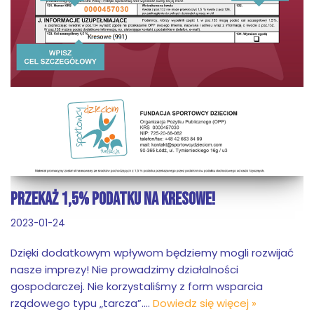
PRZEKAŻ 1,5% PODATKU NA KRESOWE!
2023-01-24
Dzięki dodatkowym wpływom będziemy mogli rozwijać
nasze imprezy! Nie prowadzimy działalności
gospodarczej. Nie korzystaliśmy z form wsparcia
rządowego typu „tarcza”.…
Dowiedz się więcej »