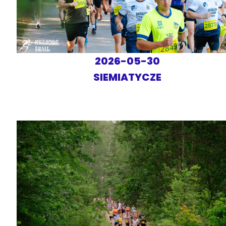
2026-05-30
SIEMIATYCZE