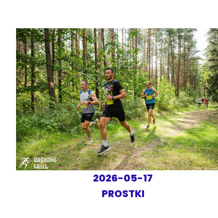
2026-05-17
PROSTKI