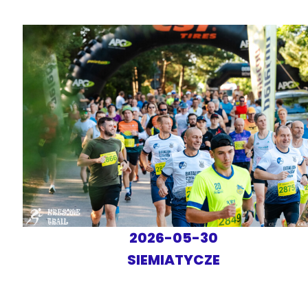
2026-05-30
SIEMIATYCZE