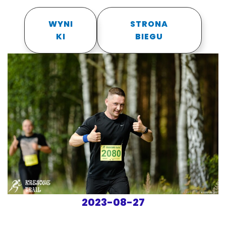
WYNI
STRONA
KI
BIEGU
2023-08-27