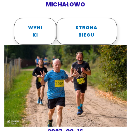
MICHAŁOWO
WYNI
STRONA
KI
BIEGU