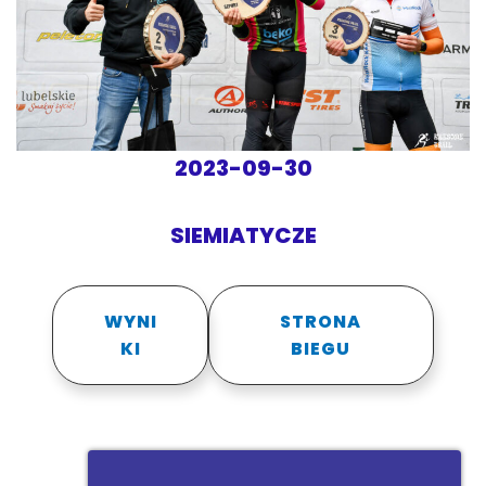
2023-09-30
SIEMIATYCZE
WYNI
STRONA
KI
BIEGU