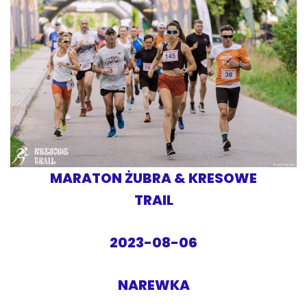
MARATON ŻUBRA & KRESOWE
TRAIL
2023-08-06
NAREWKA