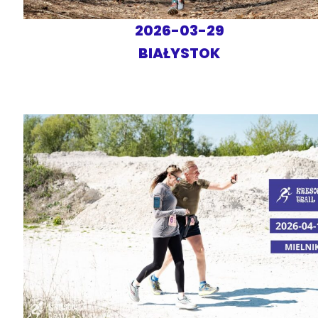
2026-03-29
BIAŁYSTOK