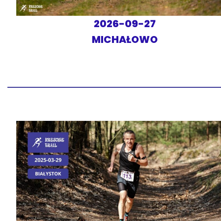
2026-09-27
MICHAŁOWO