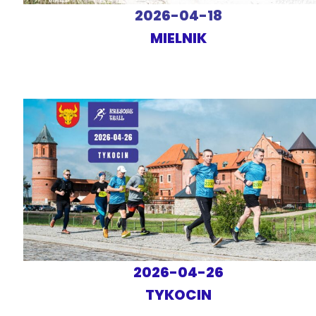
2026-04-18
MIELNIK
2026-04-26
TYKOCIN