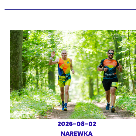
2026-08-02
NAREWKA