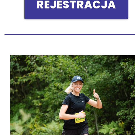
REJESTRACJA