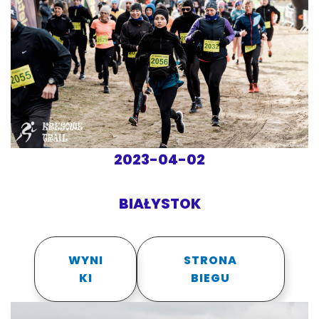
2023-04-02
BIAŁYSTOK
WYNI
STRONA
KI
BIEGU