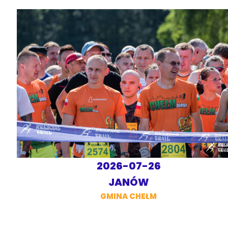
2026-07-26
JANÓW
GMINA CHEŁM