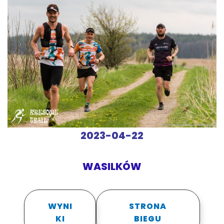
2023-04-22
WASILKÓW
WYNI
STRONA
KI
BIEGU