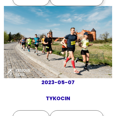
2023-05-07
TYKOCIN