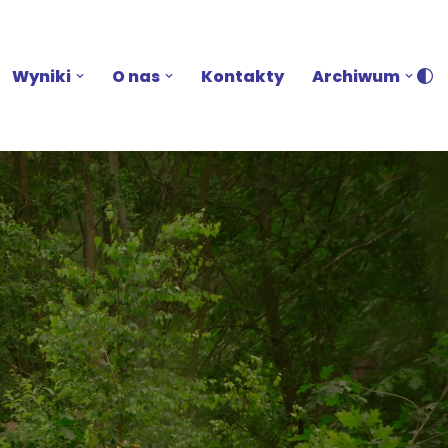
Wyniki
O nas
Kontakty
Archiwum