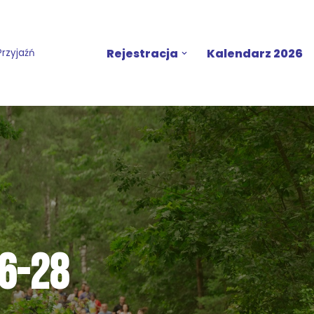
Rejestracja
Kalendarz 2026
Przyjaźń
6-28