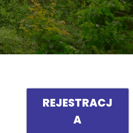
REJESTRACJ
A