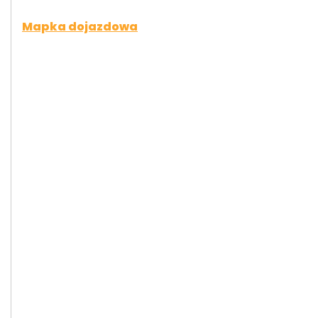
Mapka dojazdowa