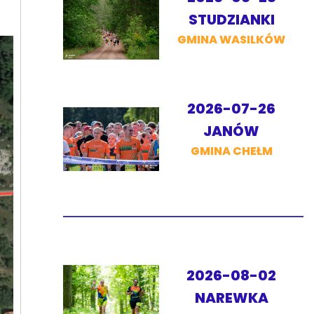
STUDZIANKI
GMINA WASILKÓW
2026-07-26
JANÓW
GMINA CHEŁM
2026-08-02
NAREWKA