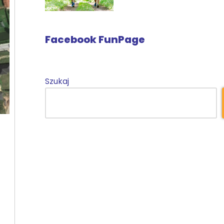
Facebook FunPage
Szukaj