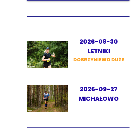
2026-08-30
LETNIKI
DOBRZYNIEWO DUŻE
2026-09-27
MICHAŁOWO