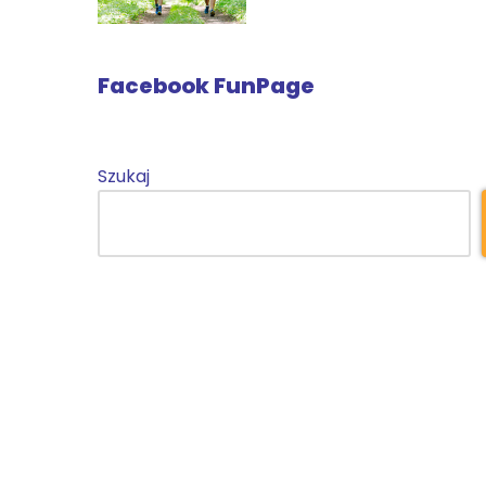
Facebook FunPage
Szukaj