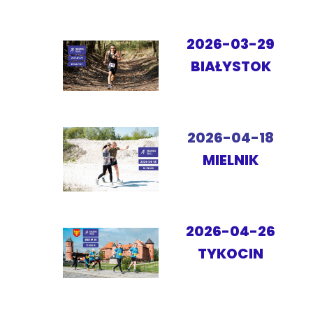
2026-03-29
BIAŁYSTOK
2026-04-18
MIELNIK
2026-04-26
TYKOCIN