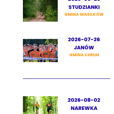
STUDZIANKI
GMINA WASILKÓW
2026-07-26
JANÓW
GMINA CHEŁM
2026-08-02
NAREWKA