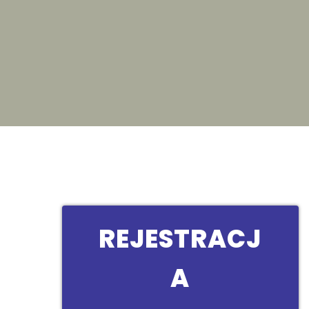
REJESTRACJ
A