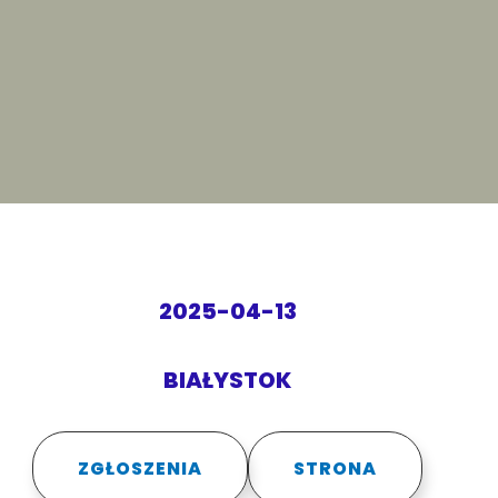
2025-04-13
BIAŁYSTOK
ZGŁOSZENIA
STRONA