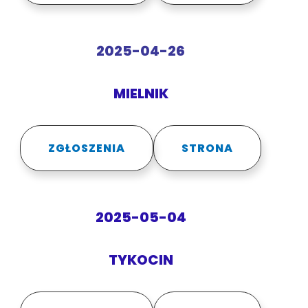
2025-04-26
MIELNIK
ZGŁOSZENIA
STRONA
2025-05-04
TYKOCIN