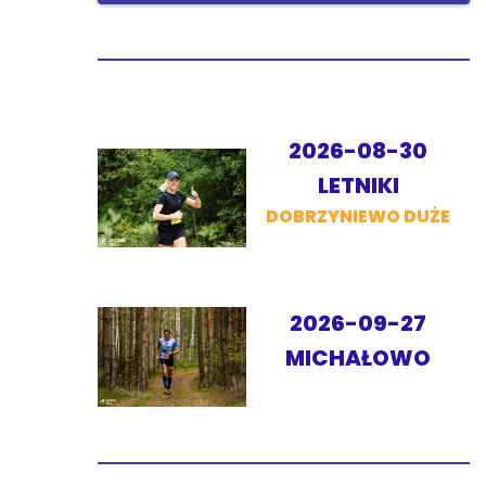
2026-08-30
LETNIKI
DOBRZYNIEWO DUŻE
2026-09-27
MICHAŁOWO