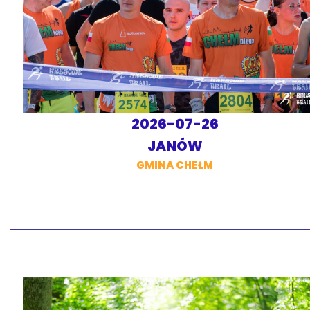
2026-07-26
JANÓW
GMINA CHEŁM