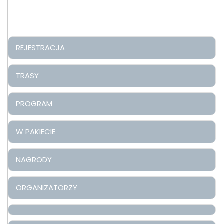
REJESTRACJA
TRASY
PROGRAM
W PAKIECIE
NAGRODY
ORGANIZATORZY