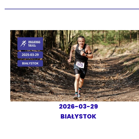
2026-03-29
BIAŁYSTOK