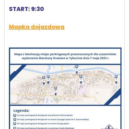
START: 9:30
Mapka dojazdowa