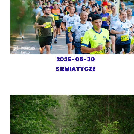
2026-05-30
SIEMIATYCZE