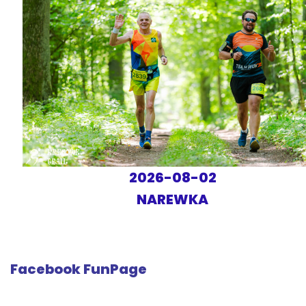
2026-08-02
NAREWKA
Facebook FunPage