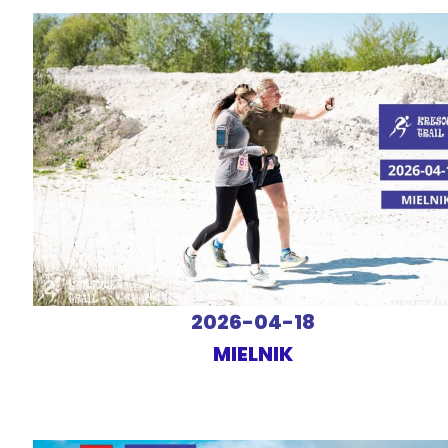
2026-04-18
MIELNIK