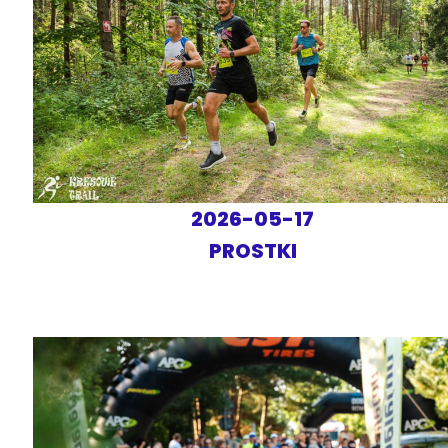
2026-05-17
PROSTKI