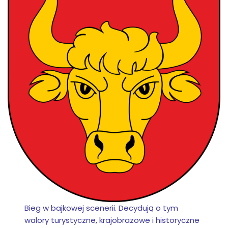
Bieg w bajkowej scenerii. Decydują o tym
walory turystyczne, krajobrazowe i historyczne