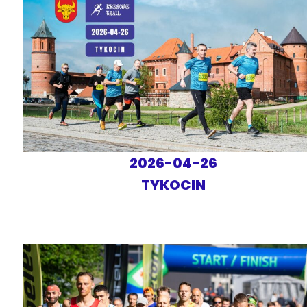
2026-04-26
TYKOCIN