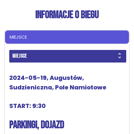
INFORMACJE O BIEGU
MIEJSCE
MIEJSCE
2024-05-19, Augustów,
Sudzieniczna, Pole Namiotowe
START: 9:30
PARKINGI, DOJAZD