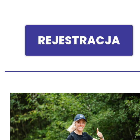
REJESTRACJA