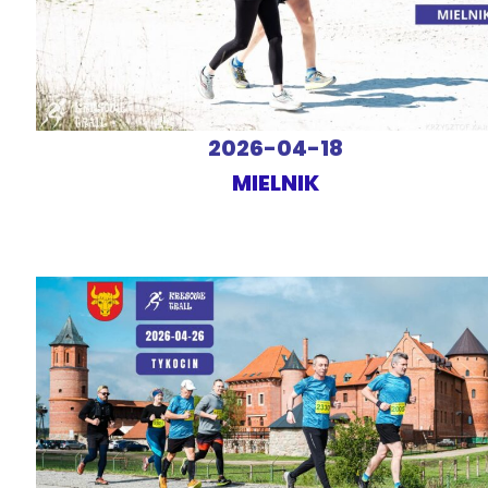
2026-04-18
MIELNIK