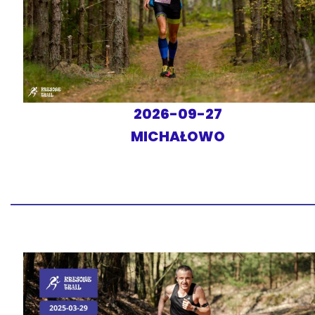
2026-09-27
MICHAŁOWO