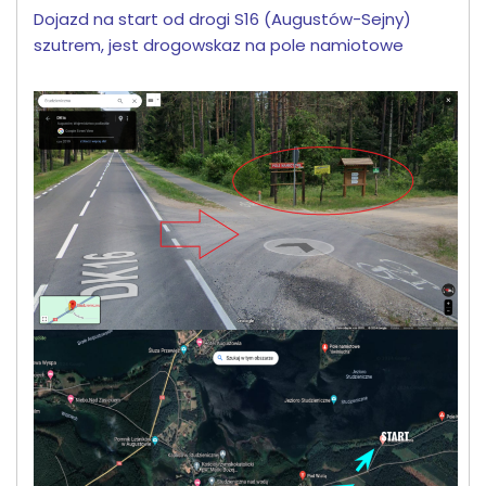
Dojazd na start od drogi S16 (Augustów-Sejny)
szutrem, jest drogowskaz na pole namiotowe