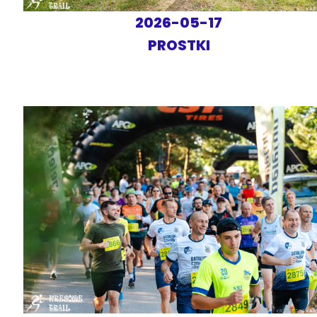
2026-05-17
PROSTKI