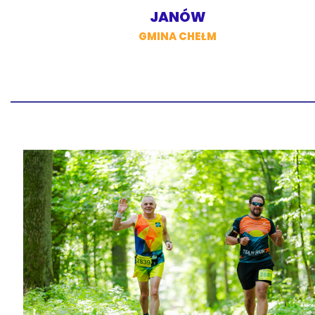
JANÓW
GMINA CHEŁM