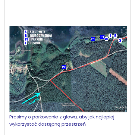
Prosimy o parkowanie z głową, aby jak najlepiej
wykorzystać dostępną przestrzeń