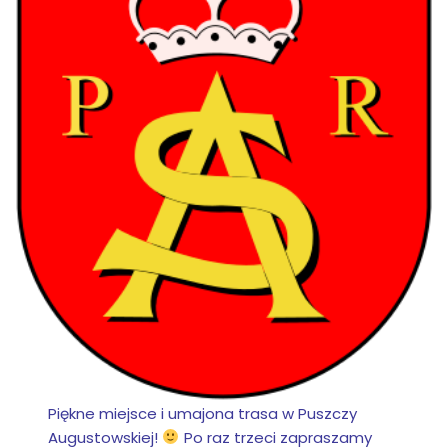
Piękne miejsce i umajona trasa w Puszczy
Augustowskiej!
Po raz trzeci zapraszamy