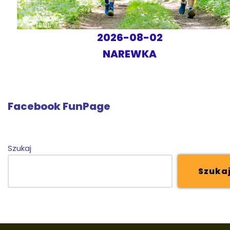
2026-08-02
NAREWKA
Facebook FunPage
Szukaj
Szuka