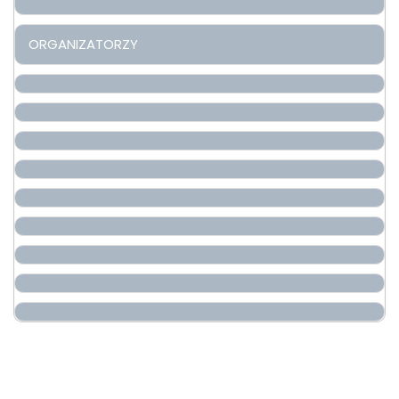
ORGANIZATORZY