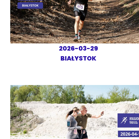
2026-03-29
BIAŁYSTOK