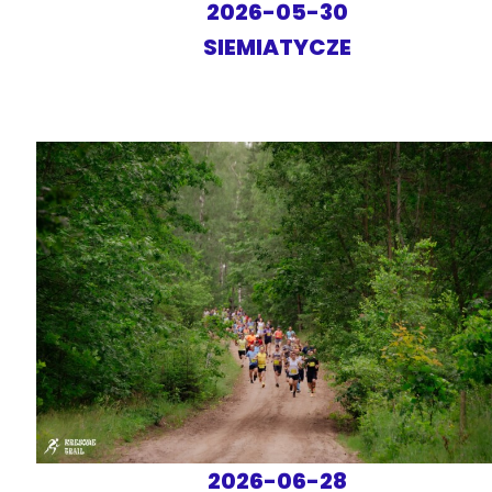
2026-05-30
SIEMIATYCZE
2026-06-28