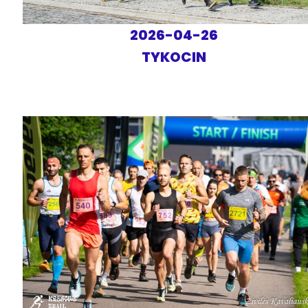
2026-04-26
TYKOCIN