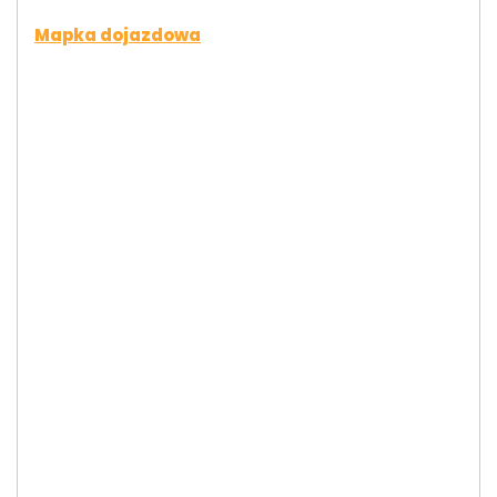
Mapka dojazdowa