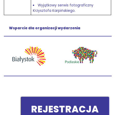
Wyjątkowy serwis fotograficzny
Krzysztofa Karpińskiego.
Wsparcie dla organizacji wydarzenia
REJESTRACJA