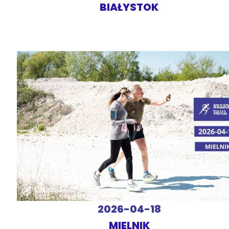
BIAŁYSTOK
2026-04-18
MIELNIK