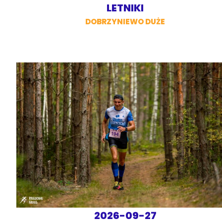
LETNIKI
DOBRZYNIEWO DUŻE
2026-09-27