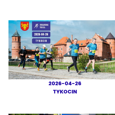
2026-04-26
TYKOCIN