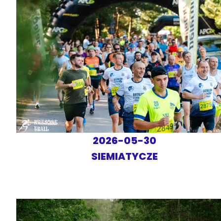
2026-05-30
SIEMIATYCZE