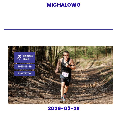
MICHAŁOWO
2026-03-29